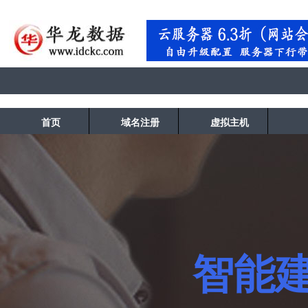
首页
域名注册
虚拟主机
智能建