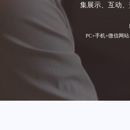
集展示、互动、
PC+手机+微信网站