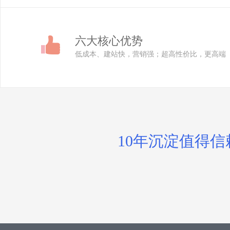
六大核心优势
低成本、建站快，营销强；超高性价比，更高端
10年沉淀值得信