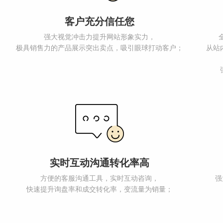
客户充分信任您
强大视觉冲击力提升网站形象实力，
极具销售力的产品展示突出卖点，吸引眼球打动客户；
从站
实时互动沟通转化率高
方便的客服沟通工具，实时互动咨询，
强
快速提升询盘率和成交转化率，变流量为销量；