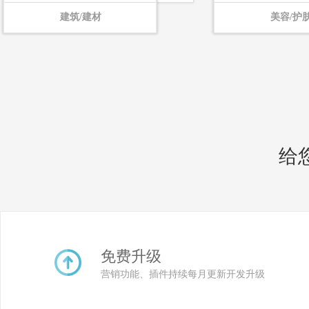
建筑/建材
美容/护
给
免费升级
营销功能、插件持续每月更新开发升级