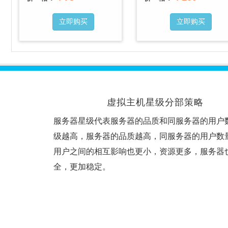
立即购买
立即购买
虚拟主机星级分部策略
服务器星级代表服务器的品质和同服务器的用户
级越高，服务器的品质越高，同服务器的用户数
用户之间的相互影响也更小，资源更多，服务器
全，更加稳定。