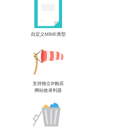
自定义MIME类型
支持独立IP购买
网站收录利器