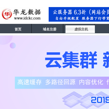
首页
域名注册
虚拟主机