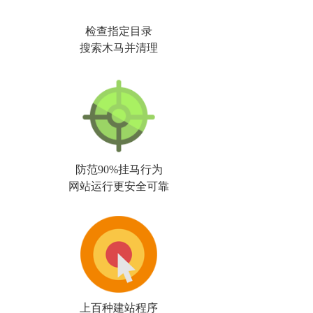
检查指定目录
搜索木马并清理
防范90%挂马行为
网站运行更安全可靠
上百种建站程序