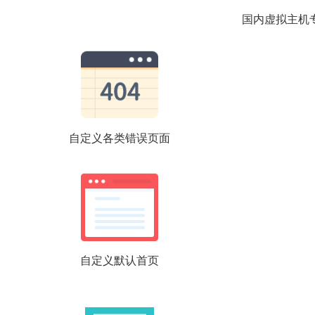
国内虚拟主机
自定义各类错误页面
自定义默认首页