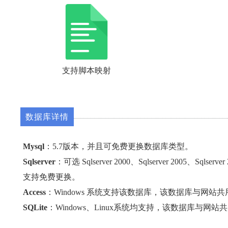
支持脚本映射
数据库详情
Mysql
：5.7版本，并且可免费更换数据库类型。
Sqlserver
：可选 Sqlserver 2000、Sqlserver 2005、Sqlser
支持免费更换。
Access
：Windows 系统支持该数据库，该数据库与网站
SQLite
：Windows、Linux系统均支持，该数据库与网