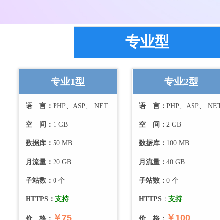
专业型
专业1型
专业2型
语 言：
PHP、ASP、.NET
语 言：
PHP、ASP、.NE
空 间：
1 GB
空 间：
2 GB
数据库：
50 MB
数据库：
100 MB
月流量：
20
GB
月流量：
40
GB
子站数：
0
个
子站数：
0
个
HTTPS：
支持
HTTPS：
支持
￥75
￥100
价 格：
价 格：