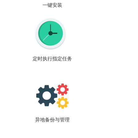
一键安装
定时执行指定任务
异地备份与管理