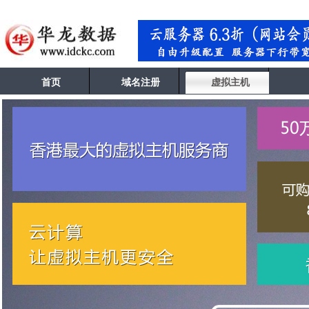
首页
域名注册
虚拟主机